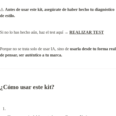
⚠️ 
Antes de usar este kit, asegúrate de haber hecho tu diagnóstico 
de estilo.
Si no lo has hecho aún, haz el test aquí → 
REALIZAR TEST
Porque no se trata solo de usar IA, sino de 
usarla desde tu forma real 
de pensar, ser auténtico a tu marca.
¿Cómo usar este kit?