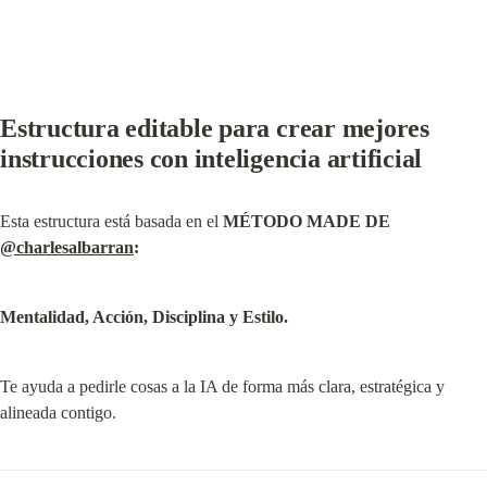
Estructura editable para crear mejores 
instrucciones con inteligencia artificial
Esta estructura está basada en el 
MÉTODO MADE DE 
@charlesalbarran
:
Mentalidad, Acción, Disciplina y Estilo.
Te ayuda a pedirle cosas a la IA de forma más clara, estratégica y 
alineada contigo.