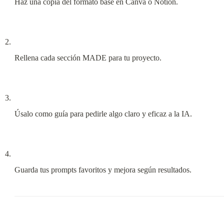
Haz una copia del formato base en Canva o Notion.
Rellena cada sección MADE para tu proyecto.
Úsalo como guía para pedirle algo claro y eficaz a la IA.
Guarda tus prompts favoritos y mejora según resultados.