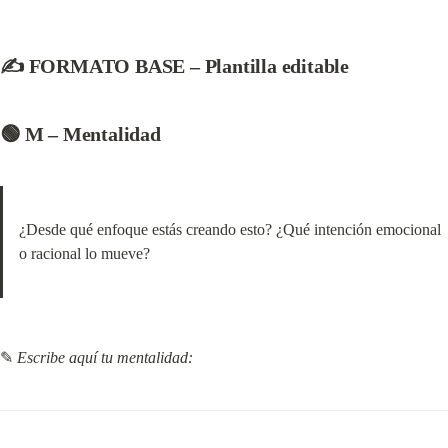
✍️ FORMATO BASE – Plantilla editable
🟢 M – Mentalidad
¿Desde qué enfoque estás creando esto? ¿Qué intención emocional 
o racional lo mueve?
✎ 
Escribe aquí tu mentalidad: