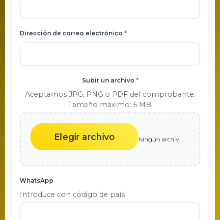
Dirección de correo electrónico
*
Subir un archivo
*
Aceptamos JPG, PNG o PDF del comprobante.
Tamaño máximo: 5 MB.
Elegir archivo
Ningún archivo seleccionado
WhatsApp
Introduce con código de país