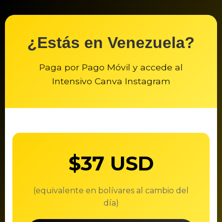
¿Estás en Venezuela?
Paga por Pago Móvil y accede al
Intensivo Canva Instagram
$37 USD
(equivalente en bolívares al cambio del
día)