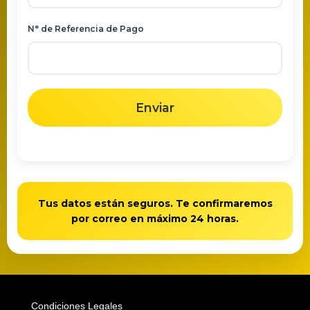
N° de Referencia de Pago
Enviar
Tus datos están seguros. Te confirmaremos
por correo en máximo 24 horas.
Condiciones Legales