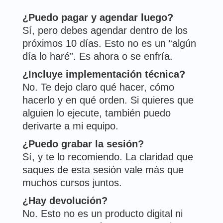
¿Puedo pagar y agendar luego?
Sí, pero debes agendar dentro de los
próximos 10 días. Esto no es un “algún
día lo haré”. Es ahora o se enfría.
¿Incluye implementación técnica?
No. Te dejo claro qué hacer, cómo
hacerlo y en qué orden. Si quieres que
alguien lo ejecute, también puedo
derivarte a mi equipo.
¿Puedo grabar la sesión?
Sí, y te lo recomiendo. La claridad que
saques de esta sesión vale más que
muchos cursos juntos.
¿Hay devolución?
No. Esto no es un producto digital ni