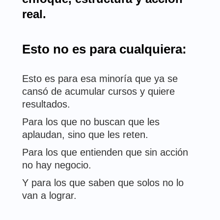
real.
Esto no es para cualquiera:
Esto es para esa minoría que ya se
cansó de acumular cursos y quiere
resultados.
Para los que no buscan que les
aplaudan, sino que les reten.
Para los que entienden que sin acción
no hay negocio.
Y para los que saben que solos no lo
van a lograr.