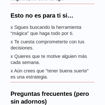
Esto no es para ti si…
x Sigues buscando la herramienta
“mágica” que haga todo por ti.
x Te cuesta comprometerte con tus
decisiones.
x Quieres que te motive alguien más
cada semana.
x Aún crees que “tener buena suerte”
es una estrategia.
Preguntas frecuentes (pero
sin adornos)