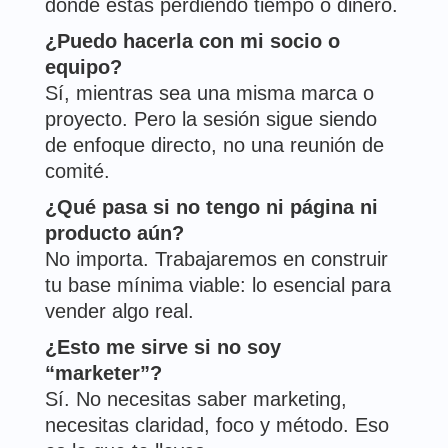
dónde estás perdiendo tiempo o dinero.
¿Puedo hacerla con mi socio o
equipo?
Sí, mientras sea una misma marca o
proyecto. Pero la sesión sigue siendo
de enfoque directo, no una reunión de
comité.
¿Qué pasa si no tengo ni página ni
producto aún?
No importa. Trabajaremos en construir
tu base mínima viable: lo esencial para
vender algo real.
¿Esto me sirve si no soy
“marketer”?
Sí. No necesitas saber marketing,
necesitas claridad, foco y método. Eso