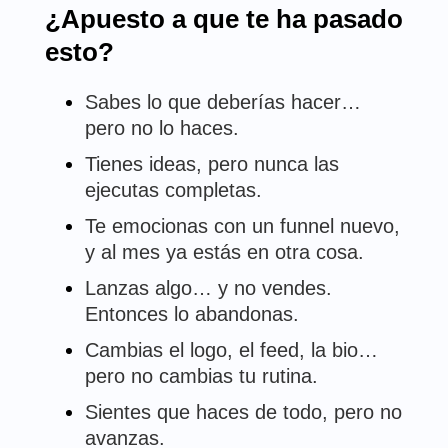
¿Apuesto a que te ha pasado
esto?
Sabes lo que deberías hacer…
pero no lo haces.
Tienes ideas, pero nunca las
ejecutas completas.
Te emocionas con un funnel nuevo,
y al mes ya estás en otra cosa.
Lanzas algo… y no vendes.
Entonces lo abandonas.
Cambias el logo, el feed, la bio…
pero no cambias tu rutina.
Sientes que haces de todo, pero no
avanzas.