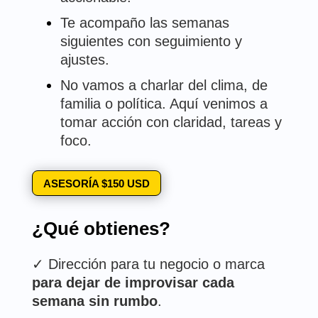
Te acompaño las semanas
siguientes con seguimiento y
ajustes.
No vamos a charlar del clima, de
familia o política. Aquí venimos a
tomar acción con claridad, tareas y
foco.
ASESORÍA $150 USD
¿Qué obtienes?
✓
Dirección para tu negocio o marca
para dejar de improvisar cada
semana sin rumbo
.