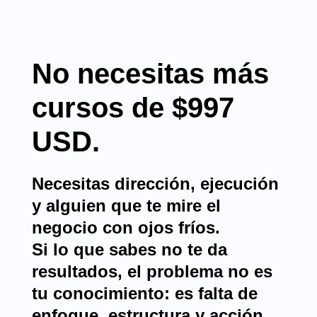
No necesitas más
cursos de $997
USD.
Necesitas dirección, ejecución
y alguien que te mire el
negocio con ojos fríos.
Si lo que sabes no te da
resultados, el problema no es
tu conocimiento: es falta de
enfoque, estructura y acción