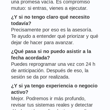
una promesa vacía. Es compromiso
mutuo: si entras, vienes a ejecutar.
¿Y si no tengo claro qué necesito
todavía?
Precisamente por eso es la asesoría.
Te ayudo a entender qué priorizar y qué
dejar de hacer para avanzar.
¿Qué pasa si no puedo asistir a la
fecha acordada?
Puedes reprogramar una vez con 24 h
de anticipación. Después de eso, la
sesión se da por realizada.
¿Y si ya tengo experiencia o negocio
activo?
Mejor. Podremos ir más profundo,
revisar tus sistemas reales y detectar