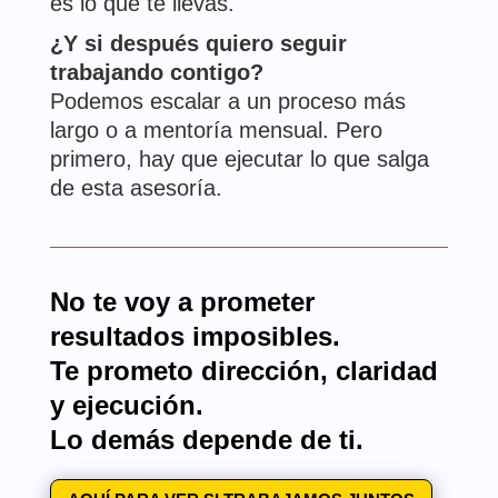
es lo que te llevas.
¿Y si después quiero seguir
trabajando contigo?
Podemos escalar a un proceso más
largo o a mentoría mensual. Pero
primero, hay que ejecutar lo que salga
de esta asesoría.
No te voy a prometer
resultados imposibles.
Te prometo dirección, claridad
y ejecución.
Lo demás depende de ti.