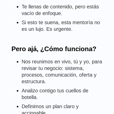
Te llenas de contenido, pero estás
vacío de enfoque.
Si esto te suena, esta mentoría no
es un lujo. Es urgente.
Pero ajá, ¿Cómo funciona?
Nos reunimos en vivo, tú y yo, para
revisar tu negocio: sistema,
procesos, comunicación, oferta y
estructura.
Analizo contigo tus cuellos de
botella.
Definimos un plan claro y
accionable.